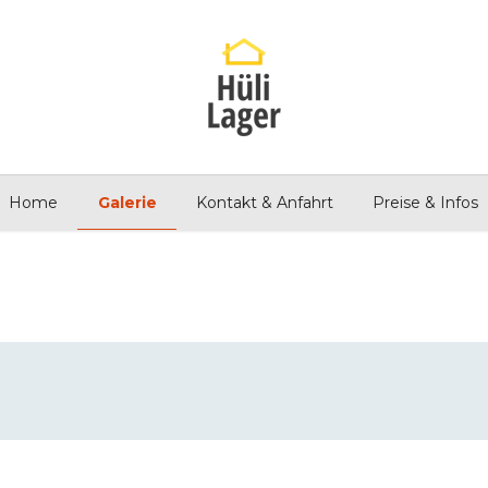
Home
Galerie
Kontakt & Anfahrt
Preise & Infos