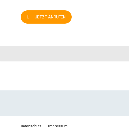
JETZT ANRUFEN
Datenschutz
Impressum